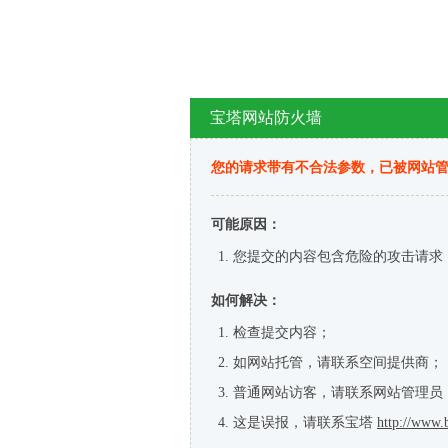
宝塔网站防火墙
您的请求带有不合法参数，已被网站
可能原因：
您提交的内容包含危险的攻击请求
如何解决：
检查提交内容；
如网站托管，请联系空间提供商；
普通网站访客，请联系网站管理员
这是误报，请联系宝塔
http://www.b