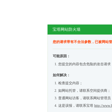
宝塔网站防火墙
您的请求带有不合法参数，已被网站
可能原因：
您提交的内容包含危险的攻击请求
如何解决：
检查提交内容；
如网站托管，请联系空间提供商；
普通网站访客，请联系网站管理员
这是误报，请联系宝塔
http://www.b